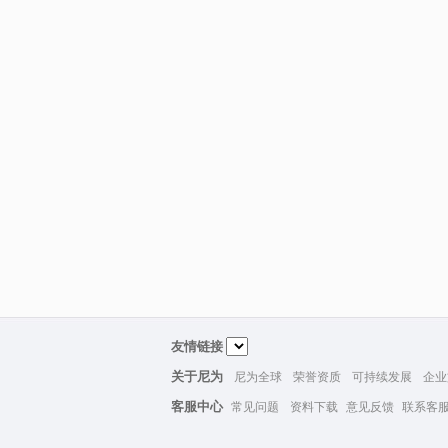
友情链接
关于尼为
尼为全球
荣誉资质
可持续发展
企业
客服中心
常见问题
资料下载
意见反馈
联系客