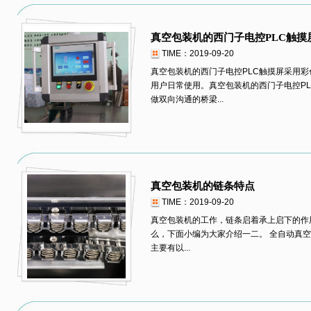
真空包装机的西门子电控PLC触摸
TIME：2019-09-20
真空包装机的西门子电控PLC触摸屏采用
用户日常使用。真空包装机的西门子电控PL
做双向沟通的桥梁...
真空包装机的链条特点
TIME：2019-09-20
真空包装机的工作，链条启着承上启下的作
么，下面小编为大家介绍一二。 全自动真
主要有以...