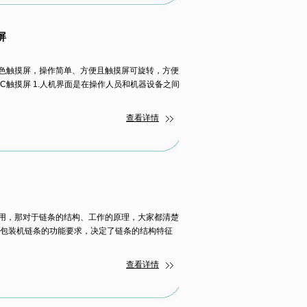
屏
彩色触摸屏，操作简单、方便且触摸屏可旋转，方便
C触摸屏 1.人机界面是在操作人员和机器设备之间
查看详情
用，那对于链条的结构、工作的原理，大家都清楚
空包装机链条的功能要求，决定了链条的结构特征
查看详情