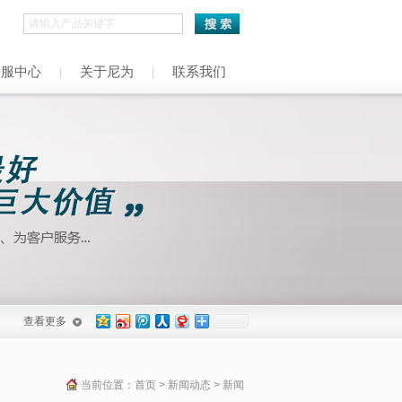
h
客服中心
关于尼为
联系我们
查看更多
当前位置：
首页
>
新闻动态
> 新闻