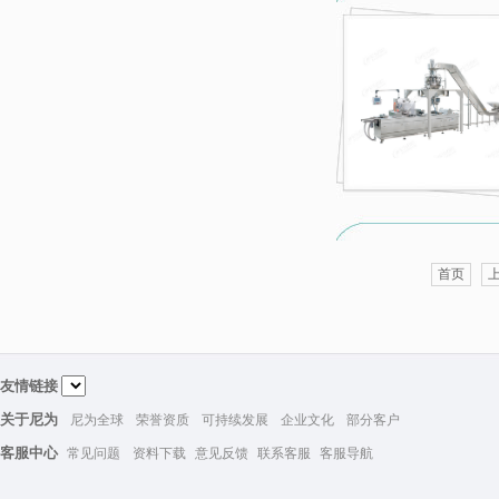
首页
友情链接
关于尼为
尼为全球
荣誉资质
可持续发展
企业文化
部分客户
客服中心
常见问题
资料下载
意见反馈
联系客服
客服导航