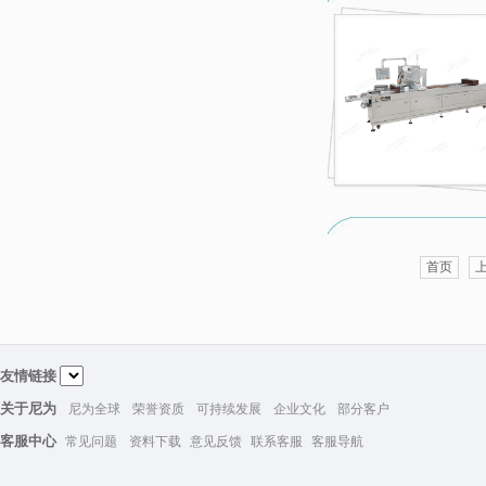
首页
友情链接
关于尼为
尼为全球
荣誉资质
可持续发展
企业文化
部分客户
客服中心
常见问题
资料下载
意见反馈
联系客服
客服导航