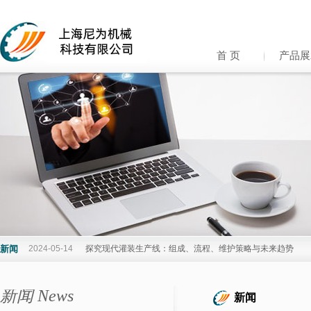
首 页
产品展
新闻
2024-05-14
探究现代灌装生产线：组成、流程、维护策略与未来趋势
新闻 News
新闻