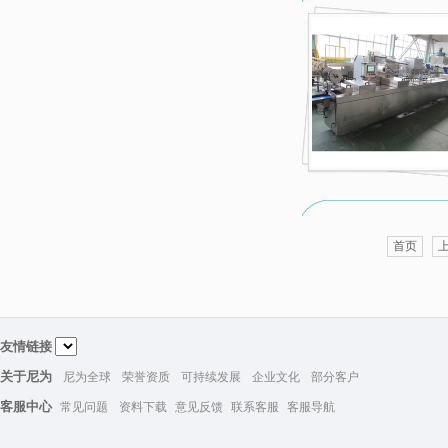
首页
友情链接
关于尼为
尼为全球
荣誉资质
可持续发展
企业文化
部分客户
客服中心
常见问题
资料下载
意见反馈
联系客服
客服导航