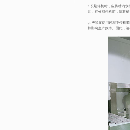
f. 长期停机时，应将槽
此，在长期停机前，请将槽
g. 严禁在使用过程中停
和影响生产效率。因此，请