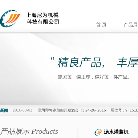
首 页
产品展
新闻
2016-03-01
我司即将参加四川糖酒会（3.24-26- 2016） 展位号：9F15
产品展示 Products
汤水灌装机