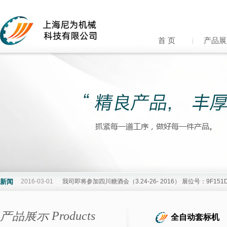
首 页
产品展
新闻
2016-03-01
我司即将参加四川糖酒会（3.24-26- 2016） 展位号：9F15
产品展示 Products
全自动套标机