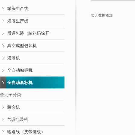
罐头生产线
暂无数据添加
灌装生产线
后道包装（装箱码垛开
真空成型包装机
灌装机
全自动贴标机
全自动套标机
暂无子分类
装盒机
气调包装机
输送线（皮带链板）