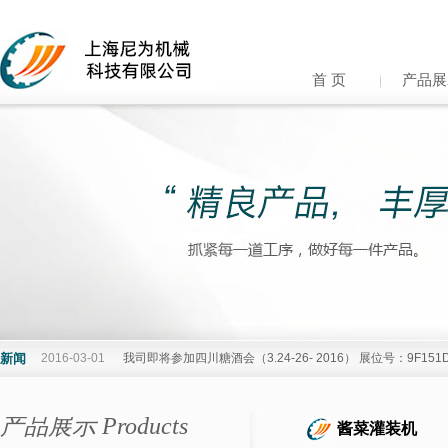
首 页
产品展
新闻
2016-03-01
我司即将参加四川糖酒会（3.24-26- 2016） 展位号：9F15
产品展示 Products
酱菜灌装机