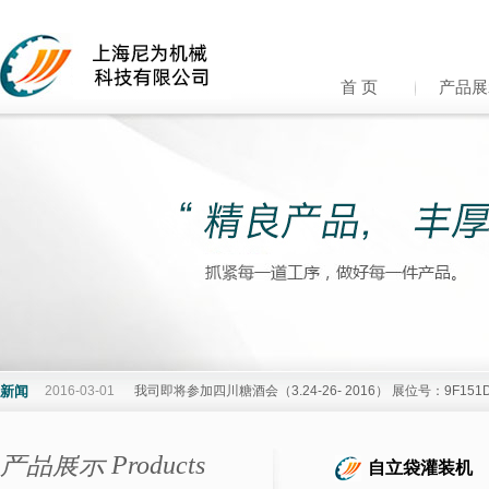
首 页
产品展
新闻
2016-03-01
我司即将参加四川糖酒会（3.24-26- 2016） 展位号：9F15
产品展示 Products
自立袋灌装机