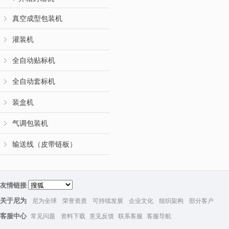
真空成型包装机
灌装机
全自动贴标机
全自动套标机
装盒机
气调包装机
输送线（皮带链板）
友情链接
关于尼为
尼为全球
荣誉资质
可持续发展
企业文化
组织架构
部分客户
客服中心
常见问题
资料下载
意见反馈
联系客服
客服导航