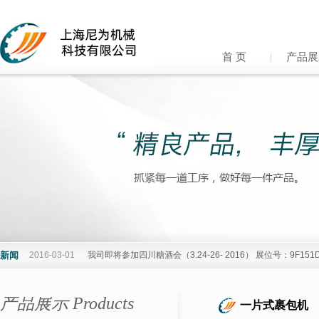
首 页
产品展
新闻
2016-03-01
我司即将参加四川糖酒会（3.24-26- 2016） 展位号：9F15
产品展示 Products
一片式裹包机