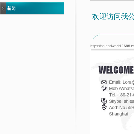
新闻
欢迎访问我公司阿
https://shleadworld.1688.c