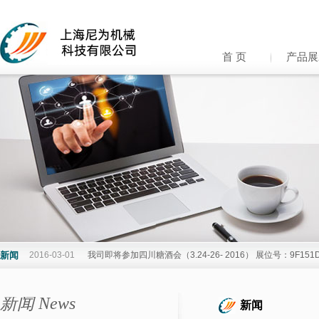
首 页
产品展
新闻
2016-03-01
我司即将参加四川糖酒会（3.24-26- 2016） 展位号：9F15
新闻 News
新闻