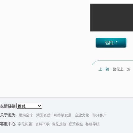
上一篇：
暂无上一篇
友情链接
关于尼为
尼为全球
荣誉资质
可持续发展
企业文化
部分客户
客服中心
常见问题
资料下载
意见反馈
联系客服
客服导航