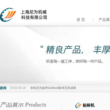
首 页
产品展
新闻
2016-03-18
恭祝尼为迪拜Gulfood取得完美成绩
产品展示 Products
贴标机