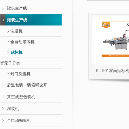
罐头生产线
灌装生产线
洗瓶机
全自动灌装机
贴标机
暂无子分类
KL-901双面贴标
封口旋盖机
后道包装（装箱码垛开
真空成型包装机
灌装机
全自动贴标机