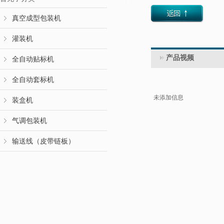
真空成型包装机
灌装机
产品视频
全自动贴标机
全自动套标机
未添加信息
装盒机
气调包装机
输送线（皮带链板）