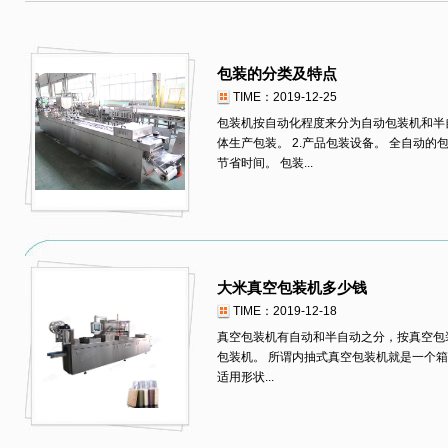
包装的分类及特点
TIME：2019-12-25
包装机按自动化程度来分为自动包装机和半自
体生产包装。 2.产品包装设备。 全自动
节省时间。 包装...
大米真空包装机多少钱
TIME：2019-12-18
真空包装机有自动和半自动之分，按真空包
包装机。 所谓内抽式真空包装机就是一个
适用形状...