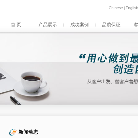
Chinese
|
Englis
首 页
产品展示
成功案例
品质保证
新闻动态