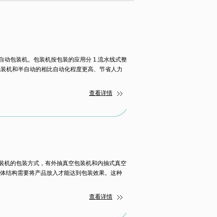
动包装机。包装机按包装的应用分 1.流水线式整
的包装机和半自动的相比自动化程度更高、节省人力
查看详情
装机的包装方式，有外抽真空包装机和内抽式真空
箱体结构需要将产品放入才能达到包装效果。这种
查看详情