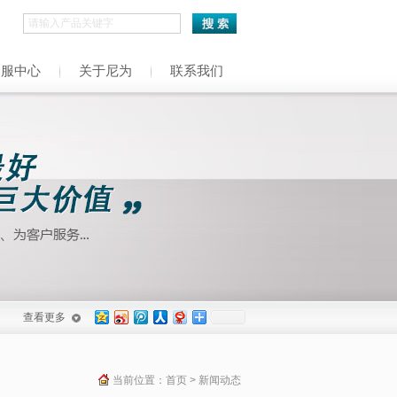
h
客服中心
关于尼为
联系我们
查看更多
当前位置：
首页
> 新闻动态