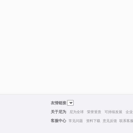
友情链接
关于尼为
尼为全球
荣誉资质
可持续发展
企业
客服中心
常见问题
资料下载
意见反馈
联系客