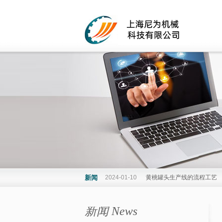
新闻
2024-01-10
黄桃罐头生产线的流程工艺
新闻 News