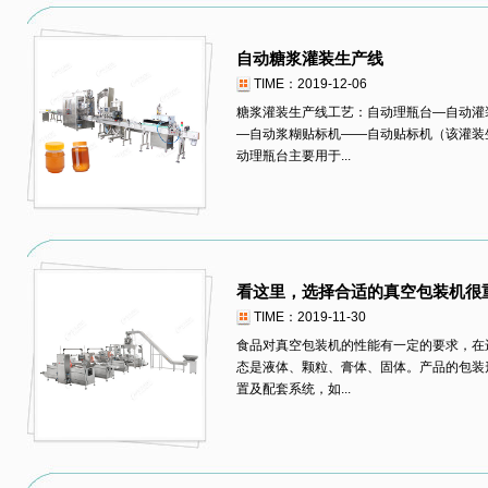
自动糖浆灌装生产线
TIME：2019-12-06
糖浆灌装生产线工艺：自动理瓶台—自动灌
—自动浆糊贴标机——自动贴标机（该灌装
动理瓶台主要用于...
看这里，选择合适的真空包装机很
TIME：2019-11-30
食品对真空包装机的性能有一定的要求，在
态是液体、颗粒、膏体、固体。产品的包装
置及配套系统，如...