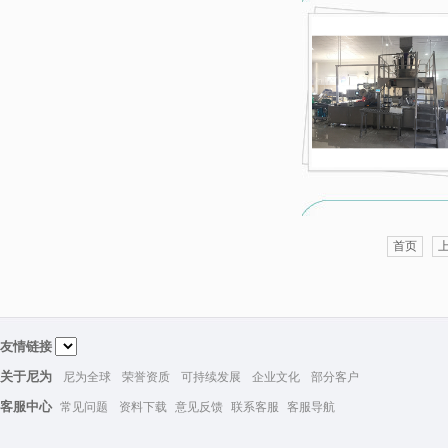
首页
友情链接
关于尼为
尼为全球
荣誉资质
可持续发展
企业文化
部分客户
客服中心
常见问题
资料下载
意见反馈
联系客服
客服导航