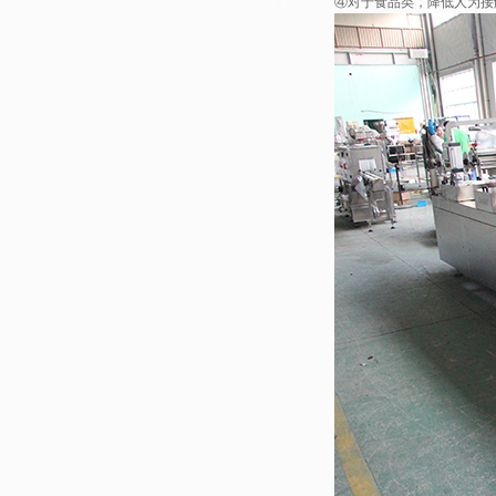
④对于食品类，降低人为接