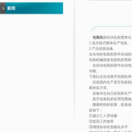
新闻
包装机
按自动化程度来分
1.流水线式整体生产包装。
2.产品包装设备。
全自动的包装机和半自动的
包装机械就是包装机的简称
全自动包装机跟半自动包装
功能。
下面以
全自动真空包装机
举
目前国内生产真空包装机
家的实力等。
设备符合自己的实际生产
真空包装机的应用范围食品
随着科技的发展，机器设
处如下：
①减少工人劳动量
②提高工作效率
③增强自动化智能化水平