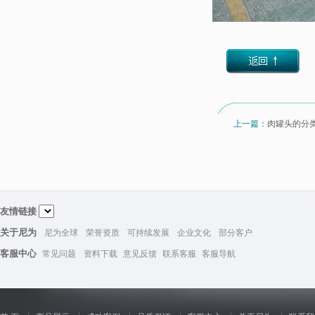
上一篇：
肉罐头的分
友情链接
关于尼为
尼为全球
荣誉资质
可持续发展
企业文化
部分客户
客服中心
常见问题
资料下载
意见反馈
联系客服
客服导航