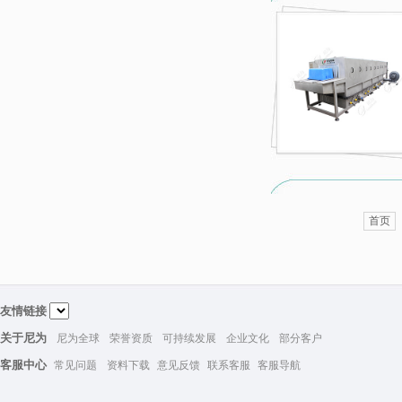
首页
友情链接
关于尼为
尼为全球
荣誉资质
可持续发展
企业文化
部分客户
客服中心
常见问题
资料下载
意见反馈
联系客服
客服导航