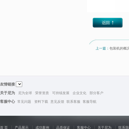
上一篇：
包装机的概
友情链接
关于尼为
尼为全球
荣誉资质
可持续发展
企业文化
部分客户
客服中心
常见问题
资料下载
意见反馈
联系客服
客服导航
首 页
产品展示
成功案例
品质保证
客服中心
关于尼为
联系我