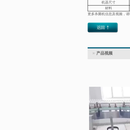
机器尺寸
材料
更多
杀菌机
信息及视频，请联
产品视频