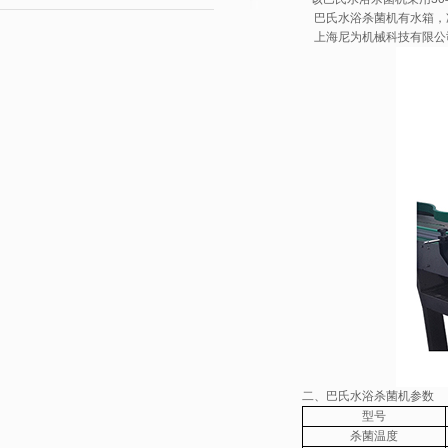
巴氏水浴杀菌机有水箱，
上海尼为机械科技有限公
二、巴氏水浴杀菌机参数
型号
杀菌温度