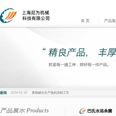
首 页
产品展
新闻
2024-01-10
黄桃罐头生产线的流程工艺
产品展示 Products
巴氏水浴杀菌