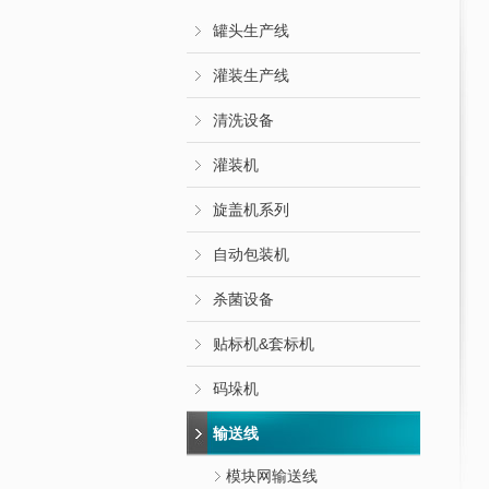
罐头生产线
灌装生产线
清洗设备
灌装机
旋盖机系列
自动包装机
杀菌设备
贴标机&套标机
码垛机
输送线
模块网输送线