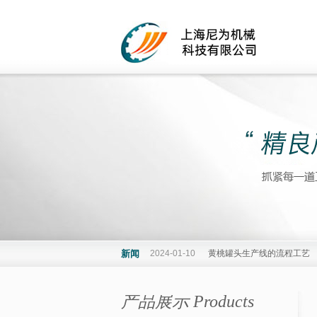
新闻
2024-01-10
黄桃罐头生产线的流程工艺
产品展示 Products