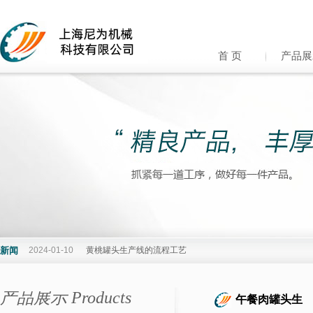
首 页
产品展
新闻
2024-01-10
黄桃罐头生产线的流程工艺
2023-12-29
元旦快乐！迎接新的一年，开启新的篇章！
产品展示 Products
午餐肉罐头生