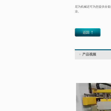
尼为机械
还可为您提供全套
业。
产品视频