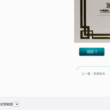
上一篇：
圣诞快乐
友情链接