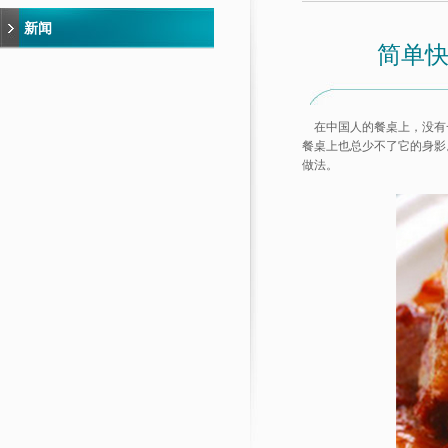
新闻
简单快
在中国人的餐桌上，没有
餐桌上也总少不了它的身影
做法。