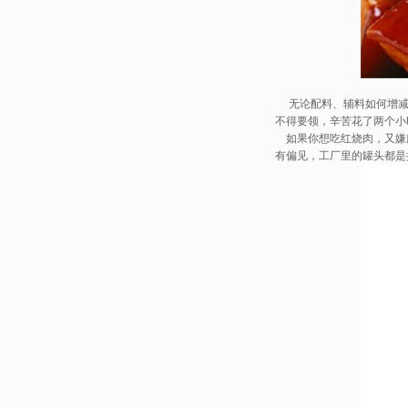
无论配料、辅料如何增减
不得要领，辛苦花了两个小
如果你想吃红烧肉，又嫌
有偏见，工厂里的罐头都是