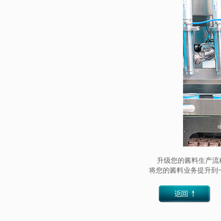
升级您的酱料生产流程
将您的酱料业务提升到