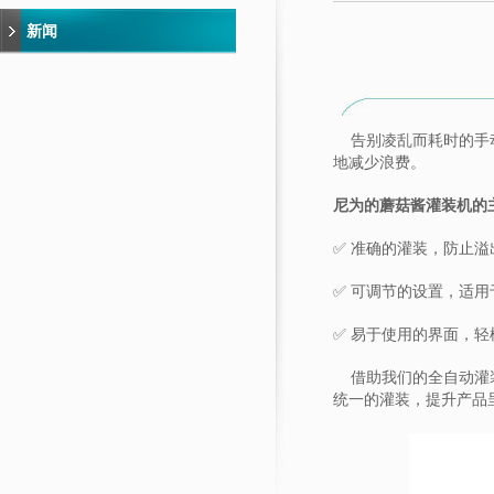
新闻
告别凌乱而耗时的手动
地减少浪费。
尼为的蘑菇酱灌装机的
✅ 准确的灌装，防止溢
✅ 可调节的设置，适
✅ 易于使用的界面，轻
借助我们的
全自动灌
统一的灌装，提升产品