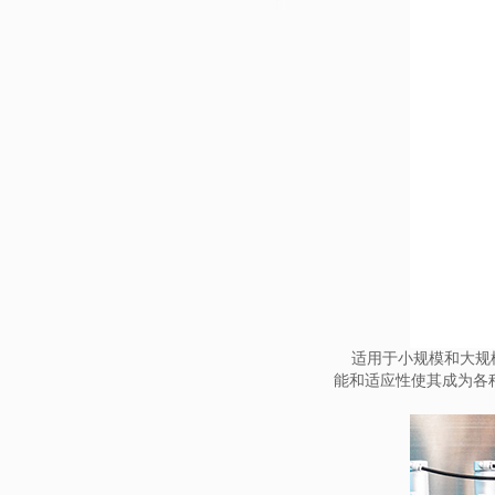
适用于小规模和大规
能和适应性使其成为各