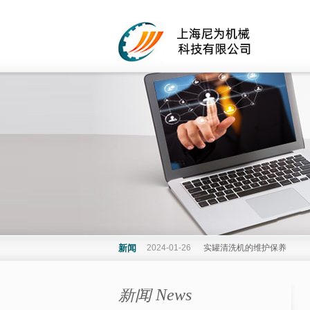
新闻
2024-01-10
黄桃罐头生产线的流程工艺
新闻 News