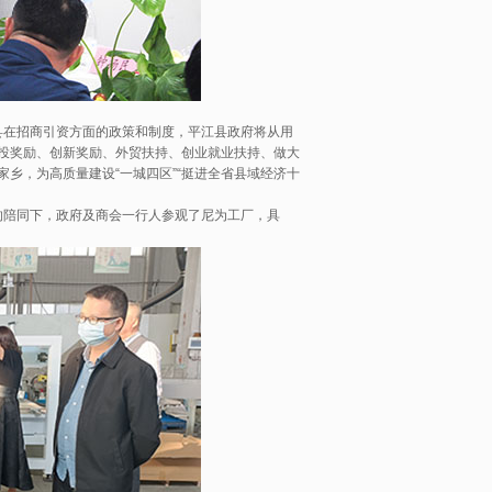
在招商引资方面的政策和制度，平江县政府将从用
投奖励、创新奖励、外贸扶持、创业就业扶持、做大
乡，为高质量建设“一城四区”“挺进全省县域经济十
陪同下，政府及商会一行人参观了尼为工厂，具