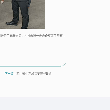
进行了充分交流，为将来进一步合作奠定了基石，
下一篇：
花生酱生产线需要哪些设备