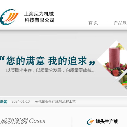
首 页
产品展
新闻
2024-01-10
黄桃罐头生产线的流程工艺
成功案例 Cases
罐头生产线