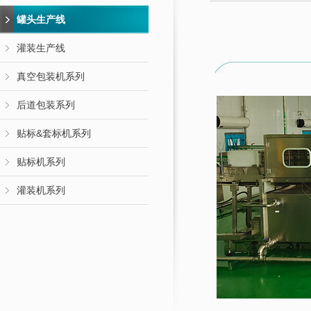
罐头生产线
灌装生产线
真空包装机系列
后道包装系列
贴标&套标机系列
贴标机系列
灌装机系列