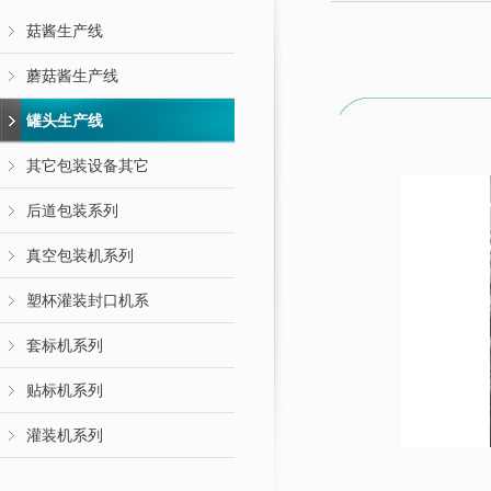
菇酱生产线
蘑菇酱生产线
罐头生产线
其它包装设备其它
后道包装系列
真空包装机系列
塑杯灌装封口机系
套标机系列
贴标机系列
灌装机系列