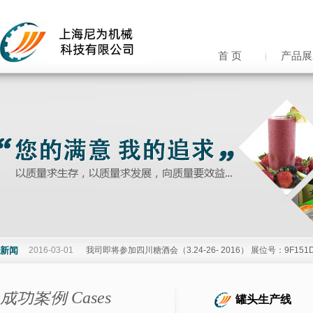
首 页
产品展
新闻
2016-03-01
我司即将参加四川糖酒会（3.24-26- 2016） 展位号：9F15
成功案例 Cases
罐头生产线