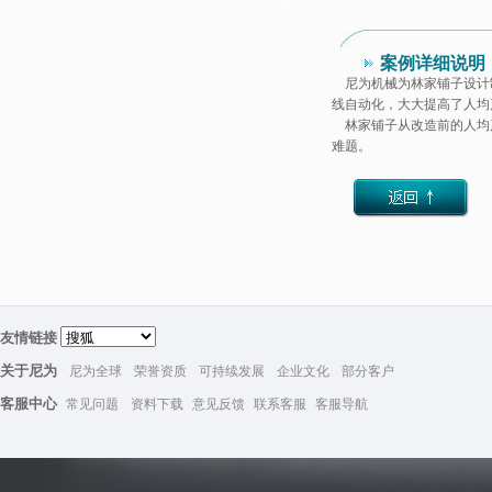
案例详细说明
尼为机械为林家铺子设计
线自动化，大大提高了人均
林家铺子从改造前的人均产能
难题。
友情链接
关于尼为
尼为全球
荣誉资质
可持续发展
企业文化
部分客户
客服中心
常见问题
资料下载
意见反馈
联系客服
客服导航